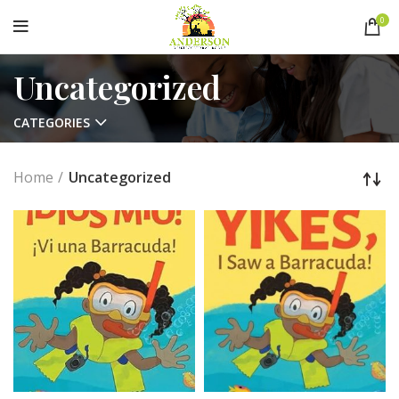
0
Uncategorized
CATEGORIES
Home
Uncategorized